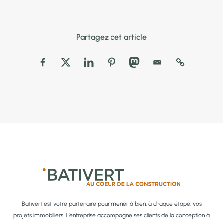
Partagez cet article
Bativert est votre partenaire pour mener à bien, à chaque étape, vos
projets immobiliers. L’entreprise accompagne ses clients de la conception à