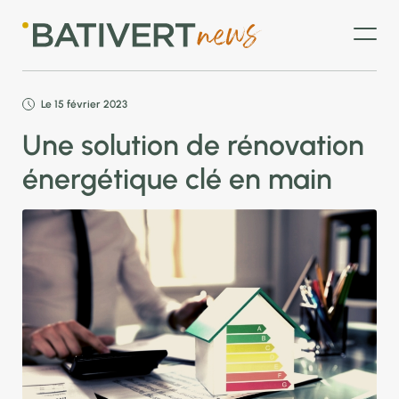
Le 15 février 2023
Une solution de rénovation
énergétique clé en main