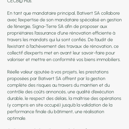
CECB© Plus.
En tant que mandataire principal, Bativert SA collabore
avec l’expertise de son mandataire spécialisé en gestion
de l’énergie, Signa-Terre SA afin de proposer aux
propriétaires l’assurance d’une rénovation efficiente à
travers les mandats qui lui sont confiés. De l’audit de
l’existant à l’achèvement des travaux de rénovation, ce
collectif d’experts met en avant leur savoir-faire pour
valoriser et mettre en conformité vos biens immobiliers.
Réelle valeur ajoutée à vos projets, les prestations
proposées par Bativert SA offrent par la gestion
complète des risques au travers du maintien et du
contrôle des coûts annoncés, une qualité d’exécution
durable, le respect des délais, la maîtrise des opérations
(y compris en site occupé) jusqu’à la validation de la
performance finale du bâtiment, une réalisation
optimale.