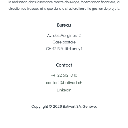
la réalisation, dans l’assistance maître d’ouvrage, l’optimisation financière, la
direction de travaux, ainsi que dans la structuration et la gestion de projets.
Bureau
Av. des Morgines 12
Case postale
CH-1213 Petit-Lancy 1
Contact
+41 22 512 10 10
contact@bativert.ch
LinkedIn
Copyright © 2026 Bativert SA. Genève.