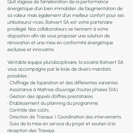
Qu’il s’agisse de l’amélioration de la performance
énergétique d’un bien immobilier, de l’augmentation de
sa valeur mais également d’un meilleur confort pour ses
utilisateurs/-rices, Bativert SA est votre partenaire
privilégié. Nos collaborateurs se tiennent à votre
disposition afin de vous proposer une solution de
rénovation et une mise en conformité énergétique
exclusive et innovante.
Véritable équipe pluridisciplinaire, la société Bativert SA
vous accompagne par le biais de divers mandats
possibles :
• Chiffrage de l’opération et des différentes variantes.
• Assistance à Maîtrise d’ouvrage (toutes phases SIA).
• Gestion des appels d’offres prestataires.
• Établissement du planning du programme.
• Contrôle des coûts.
• Direction de Travaux / Coordination des intervenants.
• Suivi de la mise en service du projet et soutien à la
réception des Travaux.