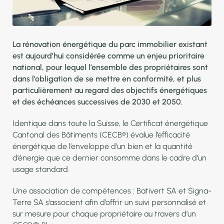
La rénovation énergétique du parc immobilier existant
est aujourd’hui considérée comme un enjeu prioritaire
national, pour lequel l’ensemble des propriétaires sont
dans l’obligation de se mettre en conformité, et plus
particulièrement au regard des objectifs énergétiques
et des échéances successives de 2030 et 2050.
Identique dans toute la Suisse, le Certificat énergétique
Cantonal des Bâtiments (CECB®) évalue l’efficacité
énergétique de l’enveloppe d’un bien et la quantité
d’énergie que ce dernier consomme dans le cadre d’un
usage standard.
Une association de compétences : Bativert SA et Signa-
Terre SA s’associent afin d’offrir un suivi personnalisé et
sur mesure pour chaque propriétaire au travers d’un