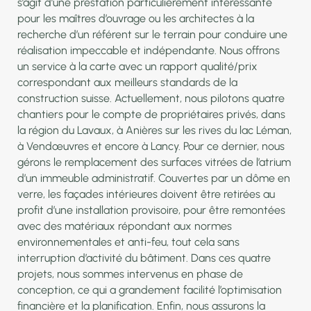
s’agit d’une prestation particulièrement intéressante
pour les maîtres d’ouvrage ou les architectes à la
recherche d’un référent sur le terrain pour conduire une
réalisation impeccable et indépendante. Nous offrons
un service à la carte avec un rapport qualité/prix
correspondant aux meilleurs standards de la
construction suisse. Actuellement, nous pilotons quatre
chantiers pour le compte de propriétaires privés, dans
la région du Lavaux, à Anières sur les rives du lac Léman,
à Vendœuvres et encore à Lancy. Pour ce dernier, nous
gérons le remplacement des surfaces vitrées de l’atrium
d’un immeuble administratif. Couvertes par un dôme en
verre, les façades intérieures doivent être retirées au
profit d’une installation provisoire, pour être remontées
avec des matériaux répondant aux normes
environnementales et anti-feu, tout cela sans
interruption d’activité du bâtiment. Dans ces quatre
projets, nous sommes intervenus en phase de
conception, ce qui a grandement facilité l’optimisation
financière et la planification. Enfin, nous assurons la