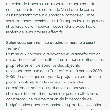
direction de travaux d’un important programme de
construction dans le canton de Vaud pour le compte
d’un important acteur du marché immobilier. Cette
sous-traitance technique est très appréciée des grosses
structures, qui ont souvent besoin d’une expertise en
renfort de leurs propres effectifs.
Selon vous, comment se dessine le marché à court
terme ?
La mise aux normes, la rénovation et la transformation
du patrimoine bâti constituent un immense défi pour les
propriétaires, en perspective des objectifs
environnementaux de la Confédération à horizon 2030-
2050. Je pense que ce type de projets va prendre une
place prioritaire dans le secteur, appeler des
compétences spécifiques et ouvrir de nouveaux
champs d’intervention technologiques. En effet, nous
constatons une augmentation de la demande de
budgétisation dans ce domaine et apportons volontiers