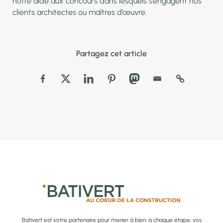
notre aide aux concours dans lesquels s’engagent nos
clients architectes ou maîtres d’œuvre.
Partagez cet article
Bativert est votre partenaire pour mener à bien, à chaque étape, vos