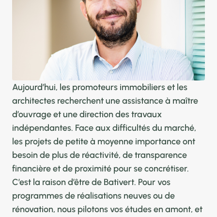
Aujourd’hui, les promoteurs immobiliers et les
architectes recherchent une assistance à maître
d’ouvrage et une direction des travaux
indépendantes. Face aux difficultés du marché,
les projets de petite à moyenne importance ont
besoin de plus de réactivité, de transparence
financière et de proximité pour se concrétiser.
C’est la raison d’être de Bativert. Pour vos
programmes de réalisations neuves ou de
rénovation, nous pilotons vos études en amont, et