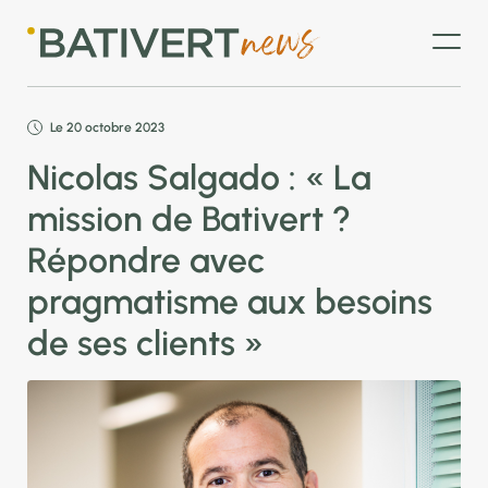
Le 20 octobre 2023
Nicolas Salgado : « La
mission de Bativert ?
Répondre avec
pragmatisme aux besoins
de ses clients »