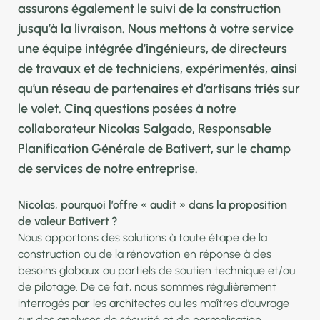
assurons également le suivi de la construction
jusqu’à la livraison. Nous mettons à votre service
une équipe intégrée d’ingénieurs, de directeurs
de travaux et de techniciens, expérimentés, ainsi
qu’un réseau de partenaires et d’artisans triés sur
le volet. Cinq questions posées à notre
collaborateur Nicolas Salgado, Responsable
Planification Générale de Bativert, sur le champ
de services de notre entreprise.
Nicolas, pourquoi l’offre « audit » dans la proposition
de valeur Bativert ?
Nous apportons des solutions à toute étape de la
construction ou de la rénovation en réponse à des
besoins globaux ou partiels de soutien technique et/ou
de pilotage. De ce fait, nous sommes régulièrement
interrogés par les architectes ou les maîtres d’ouvrage
sur des analyses de sécurité et de normalisation