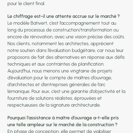
pour le client final.
Le chiffrage est-il une attente accrue sur le marché ?
Le modèle Bativert, c’est l’accompagnement tout au
long du processus de construction/transformation ou
encore de rénovation, avec une vision précise des coûts.
Nos clients, notamment les architectes, apprécient
notre soutien dans l’évaluation budgétaire, car nous leur
proposons de fait des alternatives en réponse aux défis
techniques et aux contraintes de planification.
Aujourd’hui, nous menons une vingtaine de projets
d’évaluation pour le compte de maîtres d’ouvrage,
d’architectes et d’entreprises générales de l’arc
lémanique. Pour eux, c’est une garantie d’objectivité et la
fourniture de solutions réalistes, éprouvées et
respectueuses de la signature architecturale.
Pourquoi l’assistance à maître d’ouvrage a-t-elle pris
une telle ampleur sur le marché de la construction ?
En phase de conception, elle permet de viabiliser