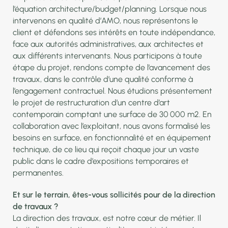
l’équation architecture/budget/planning. Lorsque nous
intervenons en qualité d’AMO, nous représentons le
client et défendons ses intérêts en toute indépendance,
face aux autorités administratives, aux architectes et
aux différents intervenants. Nous participons à toute
étape du projet, rendons compte de l’avancement des
travaux, dans le contrôle d’une qualité conforme à
l’engagement contractuel. Nous étudions présentement
le projet de restructuration d’un centre d’art
contemporain comptant une surface de 30 000 m2. En
collaboration avec l’exploitant, nous avons formalisé les
besoins en surface, en fonctionnalité et en équipement
technique, de ce lieu qui reçoit chaque jour un vaste
public dans le cadre d’expositions temporaires et
permanentes.
Et sur le terrain, êtes-vous sollicités pour de la direction
de travaux ?
La direction des travaux, est notre cœur de métier. Il